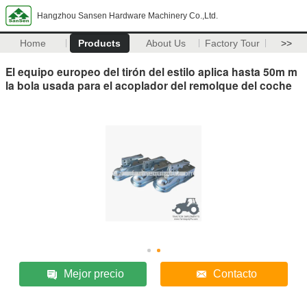
Hangzhou Sansen Hardware Machinery Co.,Ltd.
Home
Products
About Us
Factory Tour
>>
El equipo europeo del tirón del estilo aplica hasta 50m m
la bola usada para el acoplador del remolque del coche
Mejor precio
Contacto