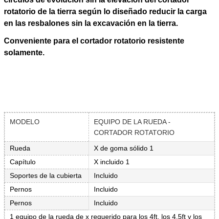
rotatorio de la tierra según lo diseñado reducir la carga
en las resbalones sin la excavación en la tierra.
Conveniente para el cortador rotatorio resistente
solamente.
MODELO
EQUIPO DE LA RUEDA -
CORTADOR ROTATORIO
Rueda
X de goma sólido 1
Capítulo
X incluido 1
Soportes de la cubierta
Incluido
Pernos
Incluido
Pernos
Incluido
1 equipo de la rueda de x requerido para los 4ft, los 4.5ft y los