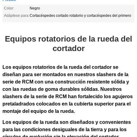
Color:
Negro
Adáptese para:
Cortacéspedes cortado rotatorio y cortacéspedes del primero
Equipos rotatorios de la rueda del
cortador
Los equipos rotatorios de la rueda del cortador se
diseñan para ser montados en nuestros slashers de la
serie de RCM con una construcción resistente sólida y
con las ruedas de goma durables sólidas. Nuestros
slashers de la serie de RCM han fortalecido los agujeros
pretaladrados colocados en la cubierta superior para el
montaje del equipo de la rueda.
Los equipos de la rueda son diseñados y convenientes
para las condiciones desiguales de la tierra y para los
círculos de evolución sin la elevación del cortador