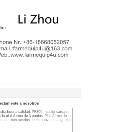
rectamente a nosotros