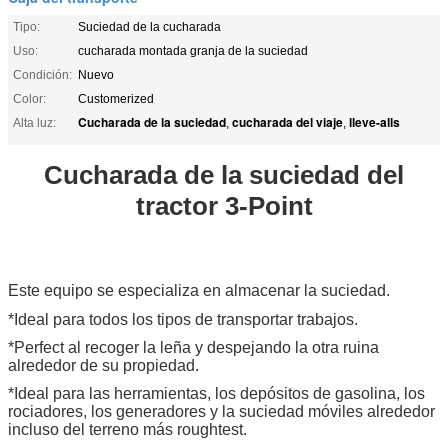
Tipo:
Suciedad de la cucharada
Uso:
cucharada montada granja de la suciedad
Condición:
Nuevo
Color:
Customerized
Cucharada de la suciedad
cucharada del viaje
lleve-alls
Alta luz:
,
,
Cucharada de la suciedad del
tractor 3-Point
Este equipo se especializa en almacenar la suciedad.
*Ideal para todos los tipos de transportar trabajos.
*Perfect al recoger la leña y despejando la otra ruina
alrededor de su propiedad.
*Ideal para las herramientas, los depósitos de gasolina, los
rociadores, los generadores y la suciedad móviles alrededor
incluso del terreno más roughtest.