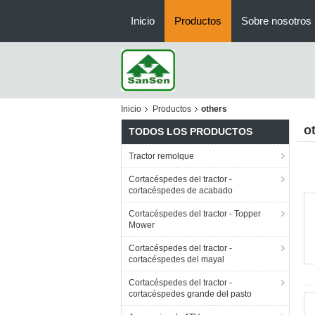
Inicio
Productos
Sobre nosotros
Inicio
Productos
others
o
TODOS LOS PRODUCTOS
Tractor remolque
Cortacéspedes del tractor -
cortacéspedes de acabado
Cortacéspedes del tractor - Topper
Mower
Cortacéspedes del tractor -
cortacéspedes del mayal
Cortacéspedes del tractor -
cortacéspedes grande del pasto