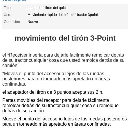
Tipo:
equipo del tirón del quich
Uso:
Movimiento rápido del tirón del tractor 3point
Condición:
Nuevo
movimiento del tirón 3-Point
el *Receiver inserta para dejarle fácilmente remolcar detrás
de su tractor cualquier cosa que usted remolca detrás de su
camión.
*Moves el punto del accesorio lejos de las ruedas
posteriores para un torneado más apretado en áreas
confinadas.
el adaptador del tirón de 3 puntos acepta sus 2in.
Partes movibles del receptor para dejarle fácilmente
remolcar detrás de su tractor cualquier cosa su remolque
detrás de su camión.
Mueve el punto del accesorio lejos de las ruedas posteriores
para un torneado más apretado en áreas confinadas.