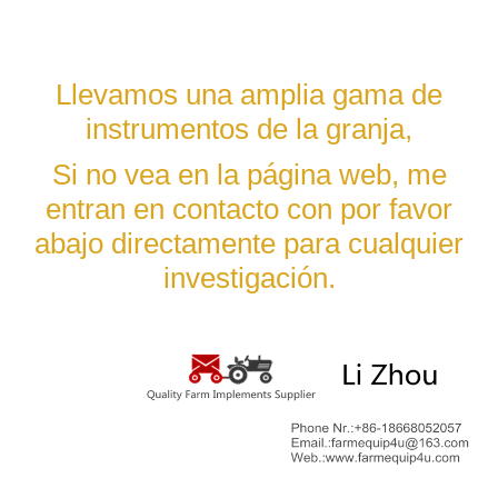
Llevamos una amplia gama de
instrumentos de la granja,
Si no vea en la página web, me
entran en contacto con por favor
abajo directamente para cualquier
investigación.