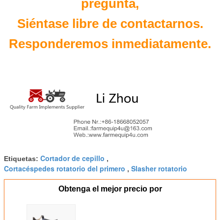
pregunta,
Siéntase libre de contactarnos.
Responderemos inmediatamente.
Cortador de cepillo
Etiquetas:
,
Cortacéspedes rotatorio del primero
Slasher rotatorio
,
Obtenga el mejor precio por